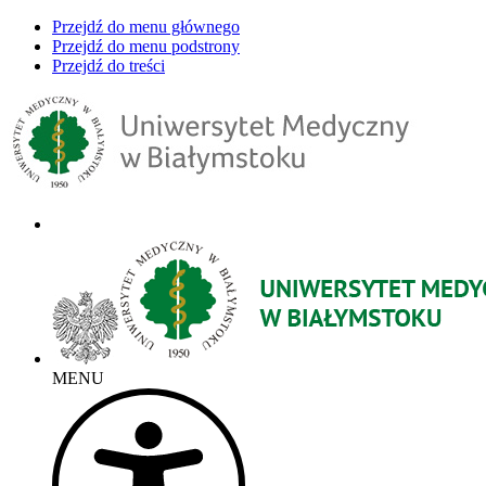
Przejdź do menu głównego
Przejdź do menu podstrony
Przejdź do treści
MENU