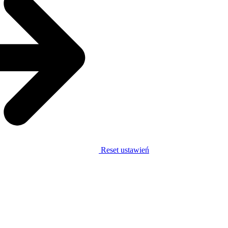
Reset ustawień