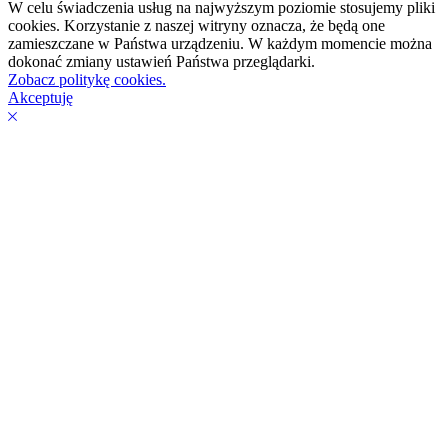
W celu świadczenia usług na najwyższym poziomie stosujemy pliki
cookies. Korzystanie z naszej witryny oznacza, że będą one
zamieszczane w Państwa urządzeniu. W każdym momencie można
dokonać zmiany ustawień Państwa przeglądarki.
Zobacz politykę cookies.
Akceptuję