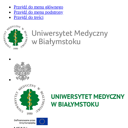
Przejdź do menu głównego
Przejdź do menu podstrony
Przejdź do treści