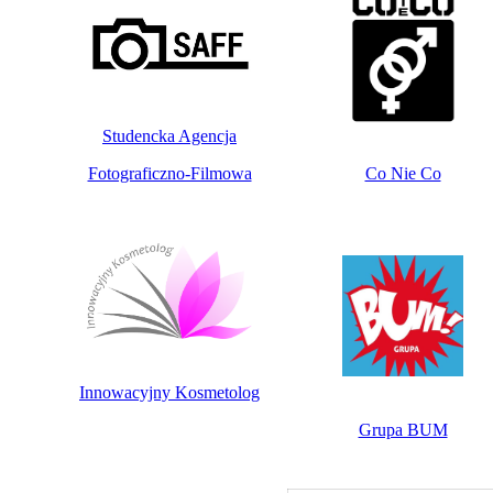
Studencka Agencja
Fotograficzno-Filmowa
Co Nie Co
Innowacyjny Kosmetolog
Grupa BUM