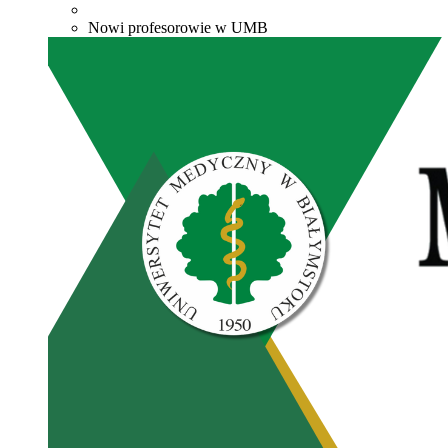
Nowi profesorowie w UMB