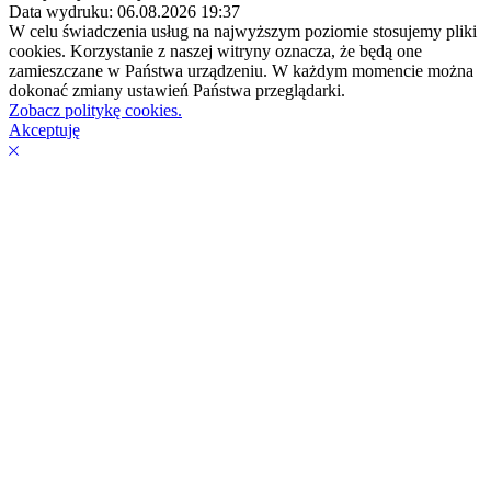
Data wydruku: 06.08.2026 19:37
W celu świadczenia usług na najwyższym poziomie stosujemy pliki
cookies. Korzystanie z naszej witryny oznacza, że będą one
zamieszczane w Państwa urządzeniu. W każdym momencie można
dokonać zmiany ustawień Państwa przeglądarki.
Zobacz politykę cookies.
Akceptuję