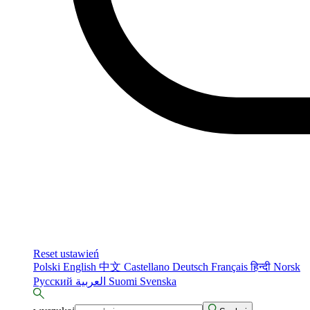
Reset ustawień
Polski
English
中文
Castellano
Deutsch
Français
हिन्दी
Norsk
Русский
العربية
Suomi
Svenska