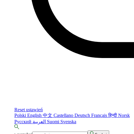
Reset ustawień
Polski
English
中文
Castellano
Deutsch
Français
हिन्दी
Norsk
Русский
العربية
Suomi
Svenska