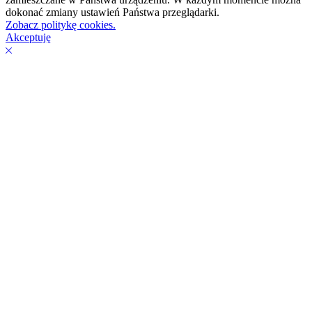
dokonać zmiany ustawień Państwa przeglądarki.
Zobacz politykę cookies.
Akceptuję