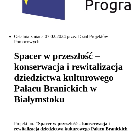
Ostatnia zmiana 07.02.2024 przez Dział Projektów
Pomocowych
Spacer w przeszłość –
konserwacja i rewitalizacja
dziedzictwa kulturowego
Pałacu Branickich w
Białymstoku
Projekt pn.
"Spacer w przeszłość – konserwacja i
rewitalizacja dziedzictwa kulturowego Pałacu Branickich