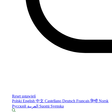
Reset ustawień
Polski
English
中文
Castellano
Deutsch
Français
हिन्दी
Norsk
Русский
العربية
Suomi
Svenska