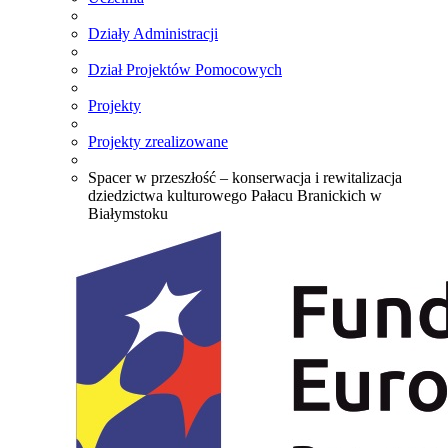
Działy Administracji
Dział Projektów Pomocowych
Projekty
Projekty zrealizowane
Spacer w przeszłość – konserwacja i rewitalizacja
dziedzictwa kulturowego Pałacu Branickich w
Białymstoku