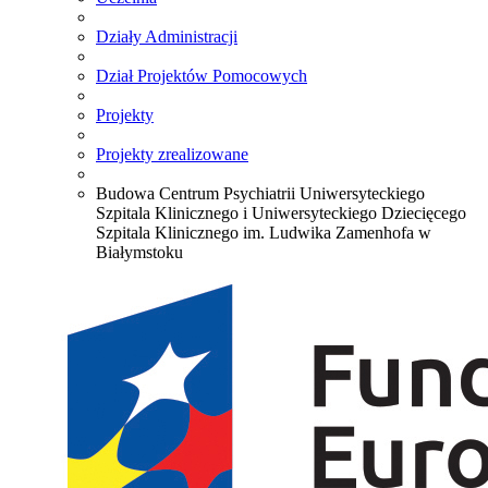
Działy Administracji
Dział Projektów Pomocowych
Projekty
Projekty zrealizowane
Budowa Centrum Psychiatrii Uniwersyteckiego
Szpitala Klinicznego i Uniwersyteckiego Dziecięcego
Szpitala Klinicznego im. Ludwika Zamenhofa w
Białymstoku