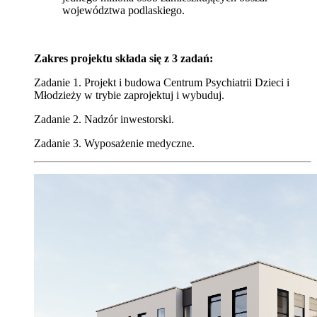
województwa podlaskiego.
Zakres projektu składa się z 3 zadań:
Zadanie 1. Projekt i budowa Centrum Psychiatrii Dzieci i
Młodzieży w trybie zaprojektuj i wybuduj.
Zadanie 2. Nadzór inwestorski.
Zadanie 3. Wyposażenie medyczne.