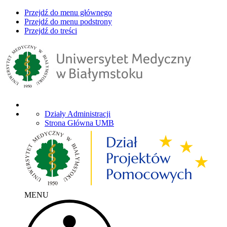
Przejdź do menu głównego
Przejdź do menu podstrony
Przejdź do treści
Działy Administracji
Strona Główna UMB
MENU