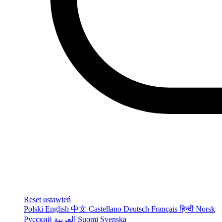
Reset ustawień
Polski
English
中文
Castellano
Deutsch
Français
हिन्दी
Norsk
Русский
العربية
Suomi
Svenska