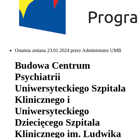
Ostatnia zmiana 23.01.2024 przez Administrator UMB
Budowa Centrum
Psychiatrii
Uniwersyteckiego Szpitala
Klinicznego i
Uniwersyteckiego
Dziecięcego Szpitala
Klinicznego im. Ludwika