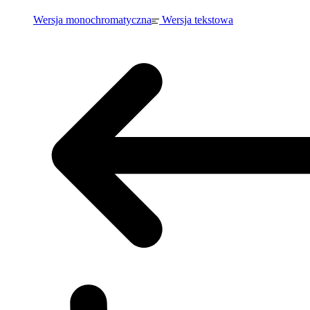
Wersja monochromatyczna
Wersja tekstowa