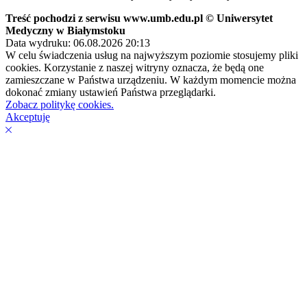
Treść pochodzi z serwisu www.umb.edu.pl © Uniwersytet
Medyczny w Białymstoku
Data wydruku: 06.08.2026 20:13
W celu świadczenia usług na najwyższym poziomie stosujemy pliki
cookies. Korzystanie z naszej witryny oznacza, że będą one
zamieszczane w Państwa urządzeniu. W każdym momencie można
dokonać zmiany ustawień Państwa przeglądarki.
Zobacz politykę cookies.
Akceptuję