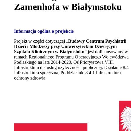
Zamenhofa w Białymstoku
Informacja ogólna o projekcie
Projekt w części dotyczącej „
Budowy Centrum Psychiatrii
Dzieci i Młodzieży przy Uniwersyteckim Dziecięcym
Szpitalu Klinicznym w Białymstoku
” jest dofinansowany w
ramach Regionalnego Programu Operacyjnego Województwa
Podlaskiego na lata 2014-2020, Oś Priorytetowa VIII.
Infrastruktura dla usług użyteczności publicznej, Działanie 8.4
Infrastruktura społeczna, Poddziałanie 8.4.1 Infrastruktura
ochrony zdrowia.